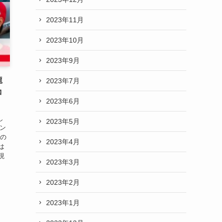
2023年11月
2023年10月
2023年9月
龍
2023年7月
コ
2023年6月
し
2023年5月
サン
長の
2023年4月
は
現
2023年3月
2023年2月
2023年1月