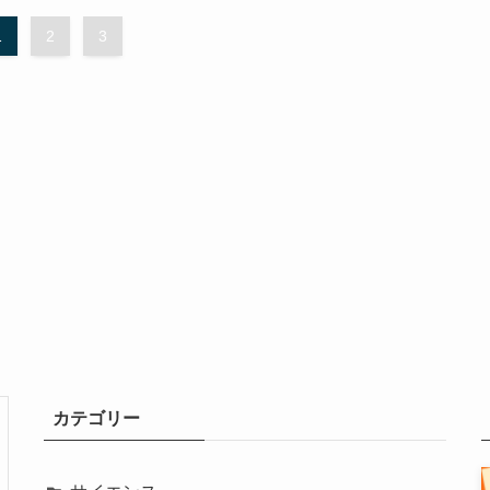
1
2
3
カテゴリー