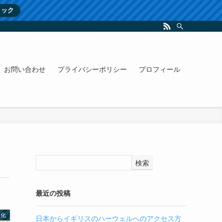
リック
お問い合わせ
プライバシーポリシー
プロフィール
検索
最近の投稿
文化
日本からイギリスのハーウェルへのアクセス方