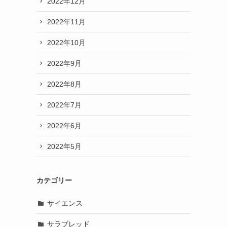
2022年12月
2022年11月
2022年10月
2022年9月
2022年8月
2022年7月
2022年6月
2022年5月
カテゴリー
サイエンス
サラブレッド