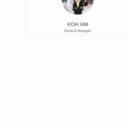
KOH GM
General Manager