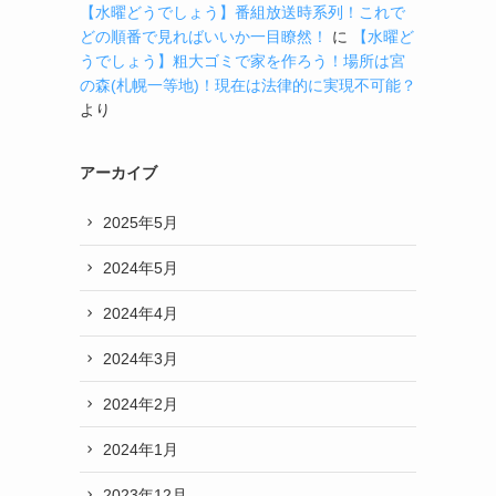
【水曜どうでしょう】番組放送時系列！これで
どの順番で見ればいいか一目瞭然！
に
【水曜ど
うでしょう】粗大ゴミで家を作ろう！場所は宮
の森(札幌一等地)！現在は法律的に実現不可能？
より
アーカイブ
2025年5月
2024年5月
2024年4月
2024年3月
2024年2月
2024年1月
2023年12月