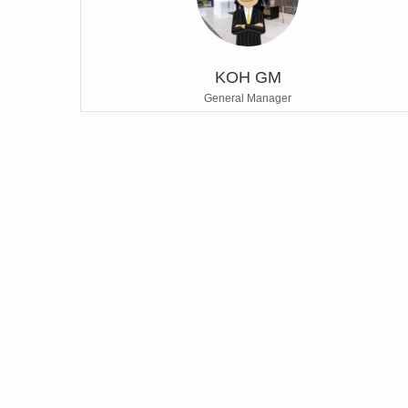
KOH GM
General Manager