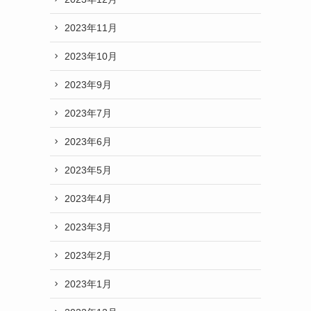
2023年11月
2023年10月
2023年9月
2023年7月
2023年6月
2023年5月
2023年4月
2023年3月
2023年2月
2023年1月