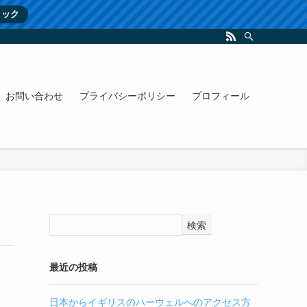
リック
お問い合わせ
プライバシーポリシー
プロフィール
検索
最近の投稿
日本からイギリスのハーウェルへのアクセス方