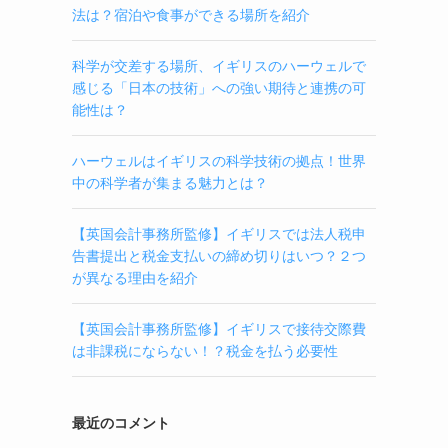
法は？宿泊や食事ができる場所を紹介
科学が交差する場所、イギリスのハーウェルで
感じる「日本の技術」への強い期待と連携の可
能性は？
ハーウェルはイギリスの科学技術の拠点！世界
中の科学者が集まる魅力とは？
【英国会計事務所監修】イギリスでは法人税申
告書提出と税金支払いの締め切りはいつ？２つ
が異なる理由を紹介
【英国会計事務所監修】イギリスで接待交際費
は非課税にならない！？税金を払う必要性
最近のコメント