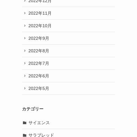
2022年12月
2022年11月
2022年10月
2022年9月
2022年8月
2022年7月
2022年6月
2022年5月
カテゴリー
サイエンス
サラブレッド