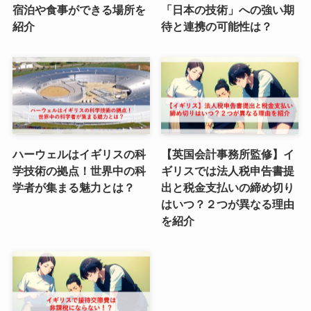
宿泊や食事ができる場所を
「日本の技術」への強い期
紹介
待と連携の可能性は？
ハーウェルはイギリスの科
【英国会計事務所監修】イ
学技術の拠点！世界中の科
ギリスでは法人税申告書提
学者が集まる魅力とは？
出と税金支払いの締め切り
はいつ？２つが異なる理由
を紹介