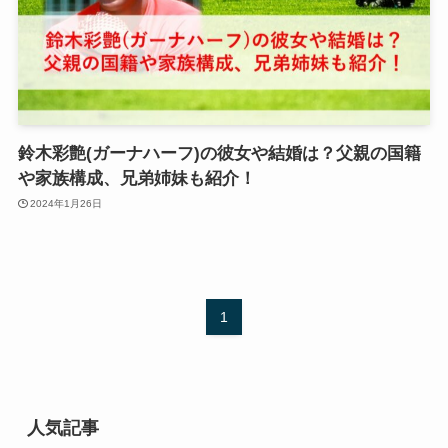
鈴木彩艶(ガーナハーフ)の彼女や結婚は？父親の国籍
や家族構成、兄弟姉妹も紹介！
2024年1月26日
1
人気記事