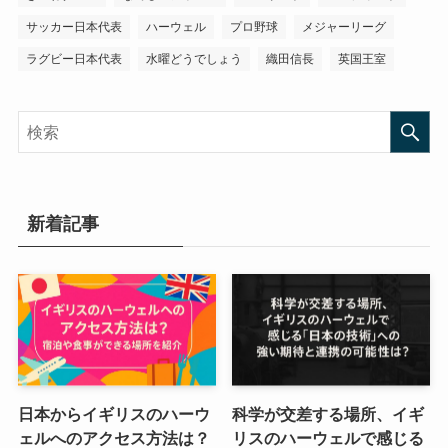
サッカー日本代表
ハーウェル
プロ野球
メジャーリーグ
ラグビー日本代表
水曜どうでしょう
織田信長
英国王室
新着記事
日本からイギリスのハーウ
科学が交差する場所、イギ
ェルへのアクセス方法は？
リスのハーウェルで感じる