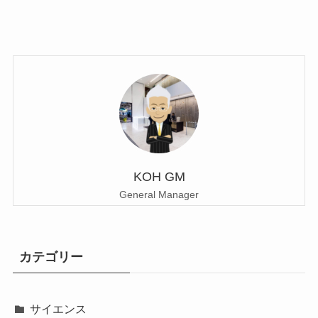
KOH GM
General Manager
カテゴリー
サイエンス