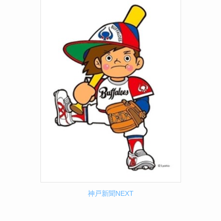
神戸新聞NEXT