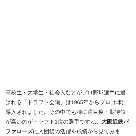
高校生・大学生・社会人などがプロ野球選手に選
ばれる「ドラフト会議」は1965年からプロ野球に
導入されました。その中でも特に注目度・期待値
が高いのがドラフト1位の選手ですね。
大阪近鉄バ
ファローズ
に入団後の活躍を成績から見てみま