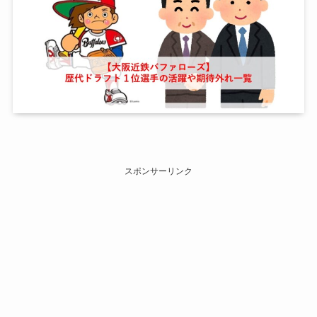
スポンサーリンク