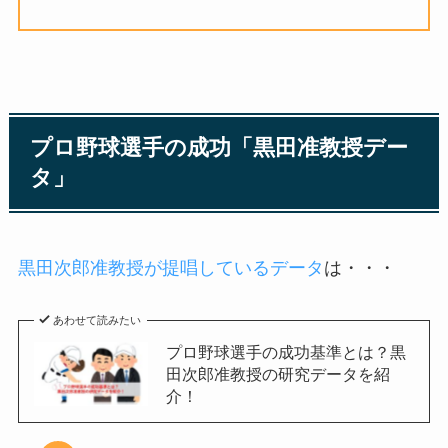
プロ野球選手の成功「黒田准教授デー
タ」
黒田次郎准教授が提唱しているデータ
は・・・
あわせて読みたい
プロ野球選手の成功基準とは？黒
田次郎准教授の研究データを紹
介！