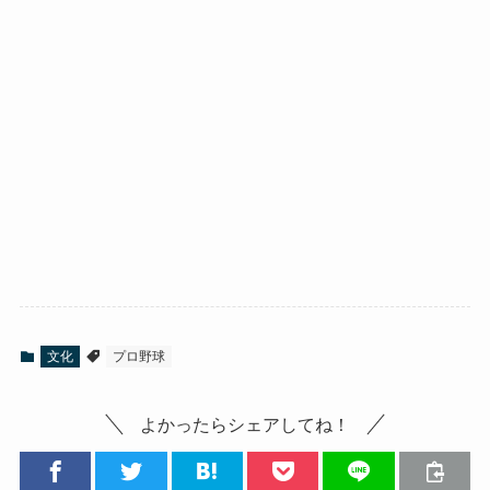
文化
プロ野球
よかったらシェアしてね！