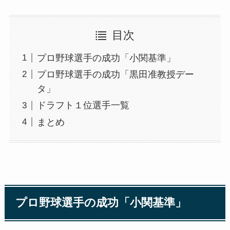
目次
プロ野球選手の成功「小関基準」
プロ野球選手の成功「黒田准教授デー
タ」
ドラフト１位選手一覧
まとめ
プロ野球選手の成功「小関基準」