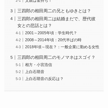
父親は金持ち！
三四郎の相田周二の兄ともゆきとは？
三四郎の相田周二は結婚まだで、歴代彼
女との悲話とは？
2001～2005年頃：学生時代？
2008～2014年頃：20代半ばの時
2018年頃～現在？：一般企業に勤める女性
三四郎の相田周二のモノマネはスゴイ？
相方・小宮浩信
上白石萌音
上白石萌音の反応は？