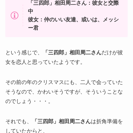
「三四郎」相田周二さん：彼女と交際
中
彼女：仲のいい友達、或いは、メッシ
ー君
という感じで、
「三四郎」相田周二さん
だけが彼
女を恋人と思っていたようです。
その前の年のクリスマスにも、二人で会っていた
そうなので、かわいそうですが、そういうことな
のでしょう・・・。
それでも、
「三四郎」相田周二さん
は折角準備を
していたからと、