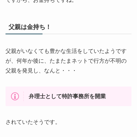
ですから、お金持ちですね。
父親は金持ち！
父親がいなくても豊かな生活をしていたようです
が、何年か後に、たまたまネットで行方が不明の
父親を発見し、なんと・・・
弁理士として特許事務所を開業
されていたそうです。