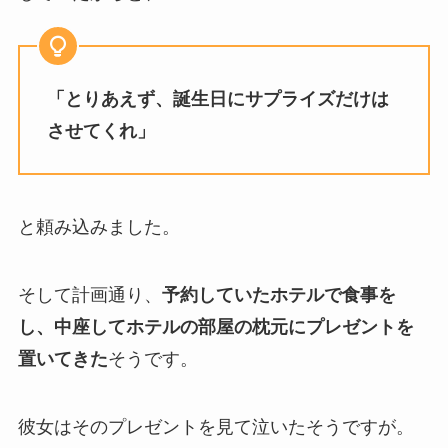
「とりあえず、誕生日にサプライズだけは
させてくれ」
と頼み込みました。
そして計画通り、
予約していたホテルで食事を
し、中座してホテルの部屋の枕元にプレゼントを
置いてきた
そうです。
彼女はそのプレゼントを見て泣いたそうですが。