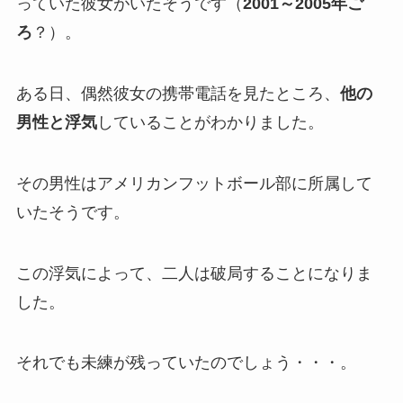
っていた彼女がいたそうです（
2001～2005年ご
ろ
？）。
ある日、偶然彼女の携帯電話を見たところ、
他の
男性と浮気
していることがわかりました。
その男性はアメリカンフットボール部に所属して
いたそうです。
この浮気によって、二人は破局することになりま
した。
それでも未練が残っていたのでしょう・・・。