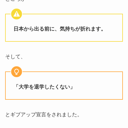
日本から出る前に、気持ちが折れます。
そして、
「大学を退学したくない」
とギブアップ宣言をされました。