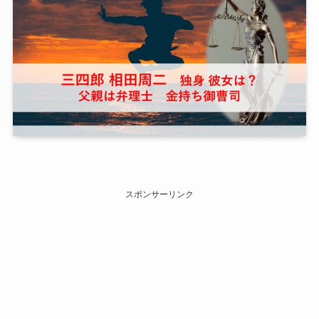
スポンサーリンク