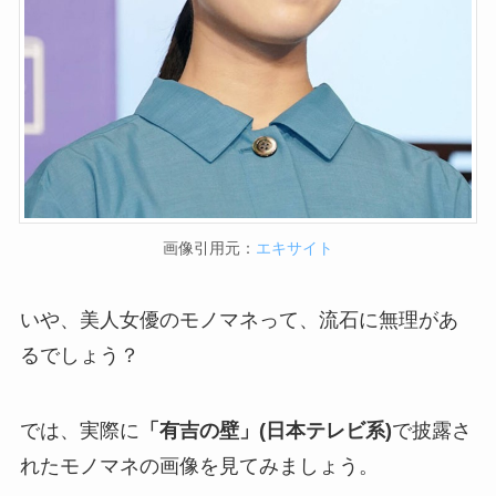
画像引用元：
エキサイト
いや、美人女優のモノマネって、流石に無理があ
るでしょう？
では、実際に
「有吉の壁」(日本テレビ系)
で披露さ
れたモノマネの画像を見てみましょう。