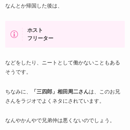
なんとか帰国した後は、
ホスト
フリーター
などをしたり、ニートとして働かないこともある
そうです。
ちなみに、
「三四郎」相田周二さん
は、このお兄
さんをラジオでよくネタにされています。
なんやかんやで兄弟仲は悪くないのでしょう。