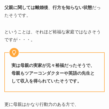
父親に関しては離婚後
、
行方を知らない状態
だっ
たそうです。
ということは、それほど裕福な家庭ではなさそう
ですが・・・。
実は母親の実家が元々裕福だったそうで、
母親もツアーコンダクターや英語の先生と
して収入を得られていたそうです。
更に母親はかなり行動力のある方で、