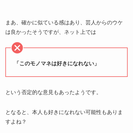
まあ、確かに似ている感はあり、芸人からのウケ
は良かったそうですが、ネット上では
「このモノマネは好きになれない」
という否定的な意見もあったようです。
となると、本人も好きになれない可能性もありま
すよね？