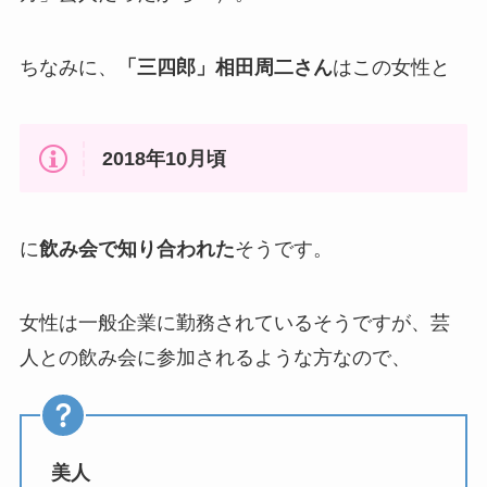
ちなみに、
「三四郎」相田周二さん
はこの女性と
2018年10月頃
に
飲み会で知り合われた
そうです。
女性は一般企業に勤務されているそうですが、芸
人との飲み会に参加されるような方なので、
美人