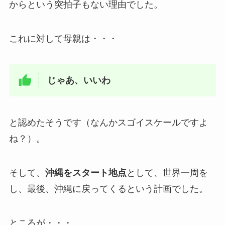
からという突拍子もない理由でした。
これに対して母親は・・・
じゃあ、いいわ
と認めたそうです（なんかスゴイスケールですよ
ね？）。
そして、
沖縄をスタート地点
として、世界一周を
し、最後、沖縄に戻ってくるという計画でした。
ところが・・・