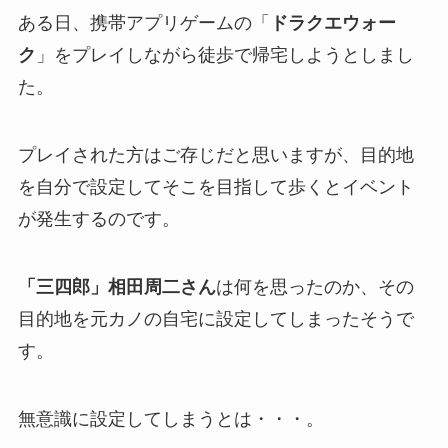
ある日、携帯アプリゲームの「
ドラクエウォー
ク
」をプレイしながら徒歩で帰宅しようとしまし
た。
プレイされた方はご存じだと思いますが、目的地
を自分で設定してそこを目指して歩くとイベント
が発生するのです。
「三四郎」相田周二さん
は何を思ったのか、その
目的地を元カノの自宅に設定してしまったそうで
す。
無意識に設定してしまうとは・・・。