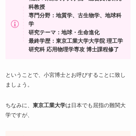
科教授
専門分野：地質学、古生物学、地球科
学
研究テーマ：地球・生命進化
最終学歴：東京工業大学大学院 理工学
研究科 応用物理学専攻 博士課程修了
ということで、小宮博士とお呼びすることに致し
ましょう。
ちなみに、
東京工業大学
は日本でも屈指の難関大
学ですが、