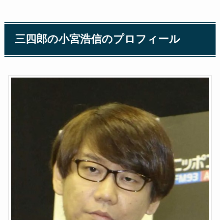
三四郎の小宮浩信のプロフィール