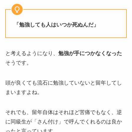
「勉強しても人はいつか死ぬんだ」
と考えるようになり、
勉強が手につかなくなった
そうです。
頭が良くても流石に勉強していないと留年してし
まいますよね。
それでも、留年自体はそれほど苦痛でもなく、逆
に同級生が「さん付け」で呼んでくれるのは良か
ったと言っています。