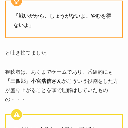
「戦いだから、しょうがないよ。やむを得
ないよ」
と吐き捨てました。
視聴者は、あくまでゲームであり、番組的にも
「三四郎」小宮浩信さん
がこういう役割をした方
が盛り上がることを頭で理解はしていたもの
の・・・