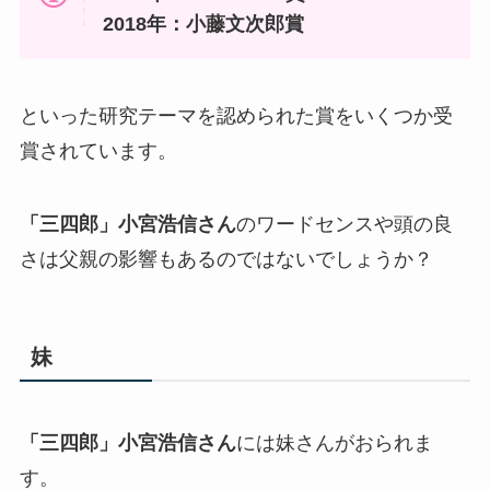
2018年：小藤文次郎賞
といった研究テーマを認められた賞をいくつか受
賞されています。
「三四郎」小宮浩信さん
のワードセンスや頭の良
さは父親の影響もあるのではないでしょうか？
妹
「三四郎」小宮浩信さん
には妹さんがおられま
す。