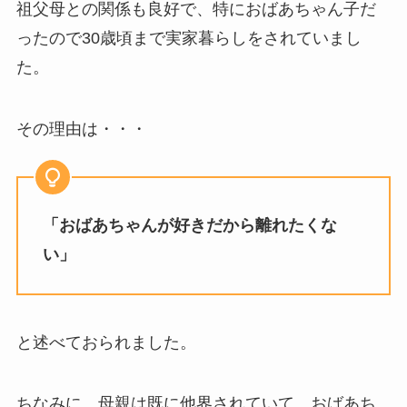
祖父母との関係も良好で、特におばあちゃん子だ
ったので30歳頃まで実家暮らしをされていまし
た。
その理由は・・・
「おばあちゃんが好きだから離れたくな
い」
と述べておられました。
ちなみに、母親は既に他界されていて、おばあち