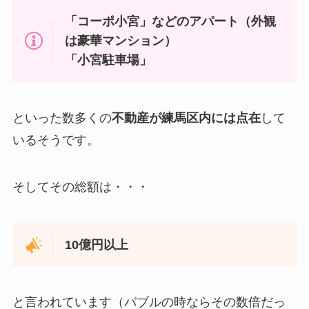
「コーポ小宮」などのアパート（外観
は豪華マンション）
「小宮駐車場」
といった数多くの
不動産が練馬区内には点在
して
いるそうです。
そしてその総額は・・・
10億円以上
と言われています（バブルの時ならその数倍だっ