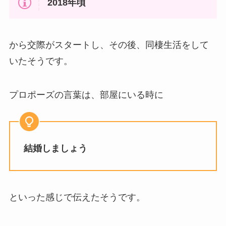
2018年頃
から交際がスタートし、その後、同棲生活をして
いたそうです。
プロポーズの言葉は、部屋にいる時に
結婚しましょう
といった感じで伝えたそうです。