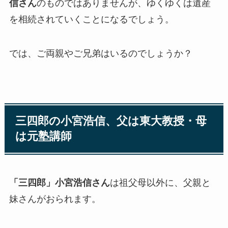
信さん
のものではありませんが、ゆくゆくは遺産
を相続されていくことになるでしょう。
では、ご両親やご兄弟はいるのでしょうか？
三四郎の小宮浩信、父は東大教授・母
は元塾講師
「三四郎」小宮浩信さん
は祖父母以外に、父親と
妹さんがおられます。