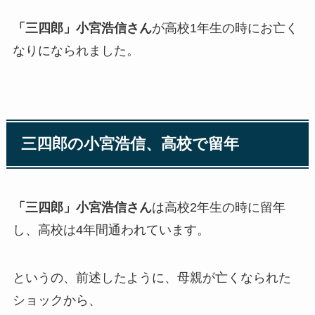
「三四郎」小宮浩信さん
が高校1年生の時にお亡く
なりになられました。
三四郎の小宮浩信、高校で留年
「三四郎」小宮浩信さん
は高校2年生の時に留年
し、高校は4年間通われています。
というの、前述したように、母親が亡くなられた
ショックから、