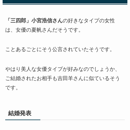
「三四郎」小宮浩信さん
の好きなタイプの女性
は、女優の夏帆さんだそうです。
ことあるごとにそう公言されていたそうです。
やはり美人な女優タイプが好みなのでしょうか、
ご結婚されたお相手も吉田羊さんに似ているそう
です。
結婚発表