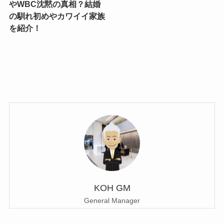
やWBC沈黙の真相？結婚
の馴れ初めやカワイイ家族
を紹介！
KOH GM
General Manager