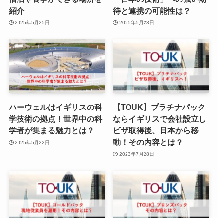
紹介
待と連携の可能性は？
2025年5月25日
2025年5月23日
ハーウェルはイギリスの科
【TOUK】プラチナパック
学技術の拠点！世界中の科
ならイギリスで会社設立し
学者が集まる魅力とは？
ビザ取得後、日本から移
動！その内容とは？
2025年5月22日
2023年7月28日