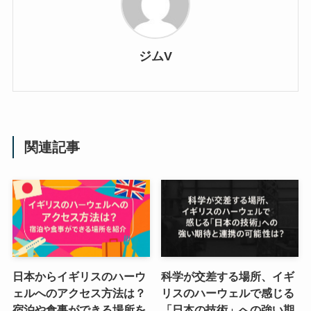
ジムV
関連記事
日本からイギリスのハーウ
科学が交差する場所、イギ
ェルへのアクセス方法は？
リスのハーウェルで感じる
宿泊や食事ができる場所を
「日本の技術」への強い期