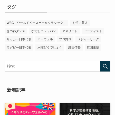
タグ
WBC（ワールドベースボールクラシック）
お笑い芸人
きつねダンス
なでしこジャパン
アスリート
アーティスト
サッカー日本代表
ハーウェル
プロ野球
メジャーリーグ
ラグビー日本代表
水曜どうでしょう
織田信長
英国王室
新着記事