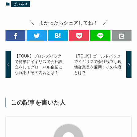
ビジネス
よかったらシェアしてね！
【TOUK】ブロンズパック
【TOUK】ゴールドパック
で簡単にイギリスで会社設
でイギリスで会社設立し現
立をしてグローバル企業に
地従業員を雇用！その内容
なれる！その内容とは？
とは？
この記事を書いた人