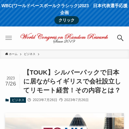
WBC(ワールドベースボールクラシック)2023 日本代表選手応援
企画
クリック
ホーム
ビジネス
【TOUK】シルバーパックで日本
2023
に居ながらイギリスで会社設立し
7/26
てリモート経営！その内容とは？
2023年7月26日
2023年7月26日
ビジネス