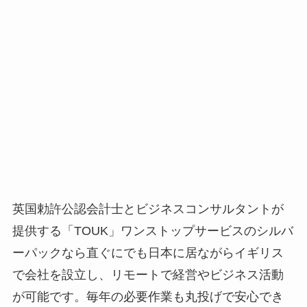
英国勅許公認会計士とビジネスコンサルタントが
提供する「TOUK」ワンストップサービスのシルバ
ーパックなら直ぐにでも日本に居ながらイギリス
で会社を設立し、リモートで経営やビジネス活動
が可能です。毎年の必要作業も丸投げで安心でき