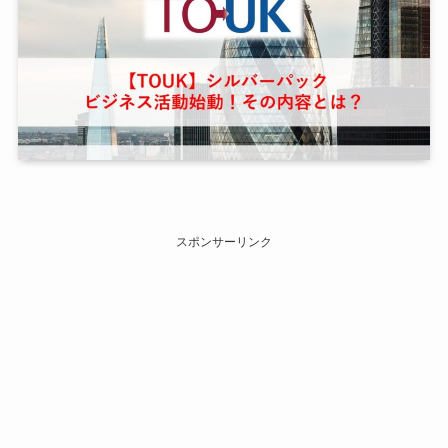
スポンサーリンク