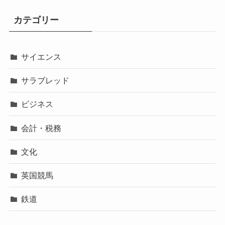
カテゴリー
サイエンス
サラブレッド
ビジネス
会計・税務
文化
英国競馬
鉄道