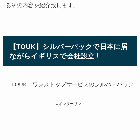
るその内容を紹介致します。
【TOUK】シルバーパックで日本に居
ながらイギリスで会社設立！
「TOUK」ワンストップサービスのシルバーパック
スポンサーリンク