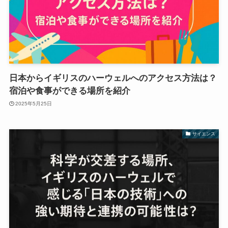
日本からイギリスのハーウェルへのアクセス方法は？
宿泊や食事ができる場所を紹介
2025年5月25日
サイエンス