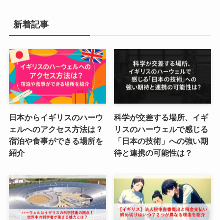
新着記事
日本からイギリスのハーウ
科学が交差する場所、イギ
ェルへのアクセス方法は？
リスのハーウェルで感じる
宿泊や食事ができる場所を
「日本の技術」への強い期
紹介
待と連携の可能性は？