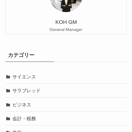
KOH GM
General Manager
カテゴリー
サイエンス
サラブレッド
ビジネス
会計・税務