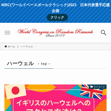
WBC(ワールドベースボールクラシック)2023 日本代表選手応援
企画
クリック
ホーム
ハーウェル
ハーウェル
– tag –
サイエンス