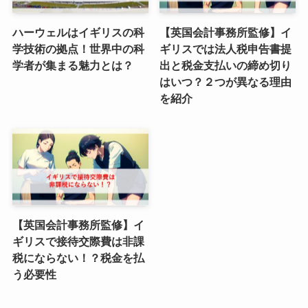
ハーウェルはイギリスの科
【英国会計事務所監修】イ
学技術の拠点！世界中の科
ギリスでは法人税申告書提
学者が集まる魅力とは？
出と税金支払いの締め切り
はいつ？２つが異なる理由
を紹介
【英国会計事務所監修】イ
ギリスで接待交際費は非課
税にならない！？税金を払
う必要性