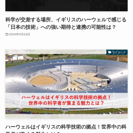
科学が交差する場所、イギリスのハーウェルで感じる
「日本の技術」への強い期待と連携の可能性は？
2025年5月23日
サイエンス
ハーウェルはイギリスの科学技術の拠点！世界中の科