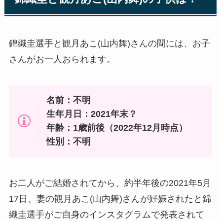
錦織圭選手と観月あこ(山内舞)さんの間には、お子
さんがお一人おられます。
名前：不明
生年月日：2021年末？
年齢：1歳前後（2022年12月時点）
性別：不明
お二人がご結婚されてから、約半年後の2021年5月
17日、妻の観月あこ(山内舞)さんが妊娠されたと錦
織圭選手がご自身のインスタグラムで発表されて