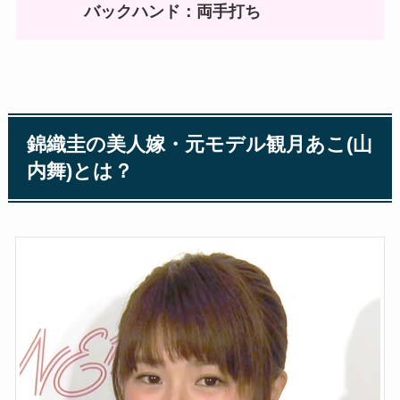
バックハンド：両手打ち
錦織圭の美人嫁・元モデル観月あこ(山
内舞)とは？