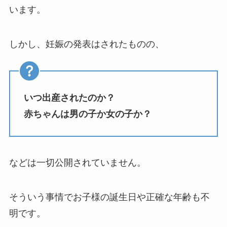
います。
しかし、妊娠の発表はされたものの、
いつ出産されたのか？
赤ちゃんは男の子か女の子か？
などは一切公開されていません。
そういう事情でお子様の誕生日や正確な年齢も不
明です。