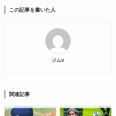
この記事を書いた人
ジムV
関連記事