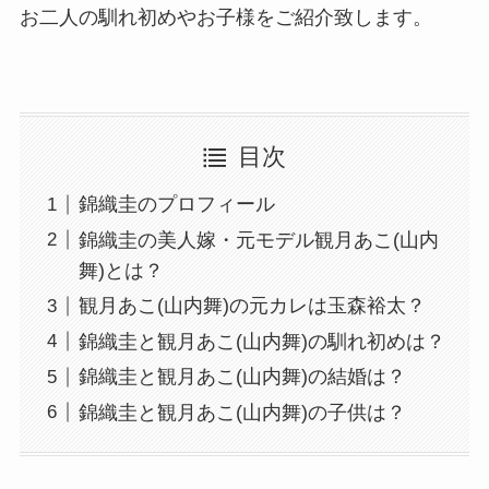
お二人の馴れ初めやお子様をご紹介致します。
目次
錦織圭のプロフィール
錦織圭の美人嫁・元モデル観月あこ(山内
舞)とは？
観月あこ(山内舞)の元カレは玉森裕太？
錦織圭と観月あこ(山内舞)の馴れ初めは？
錦織圭と観月あこ(山内舞)の結婚は？
錦織圭と観月あこ(山内舞)の子供は？