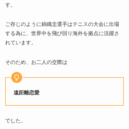
す。
ご存じのように錦織圭選手はテニスの大会に出場
する為に、世界中を飛び回り海外を拠点に活躍さ
れています。
そのため、お二人の交際は
遠距離恋愛
でした。