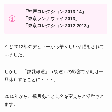
「神戸コレクション 2013‐14」
「東京ランナウェイ 2013」
「東京コレクション 2012‐2013」
など2012年のデビューから華々しい活躍をされて
いました。
しかし、「熱愛報道」（後述）の影響で活動は一
旦休止することに・・・。
2015年から、
観月あこ
と芸名を変えられ活動され
ます。