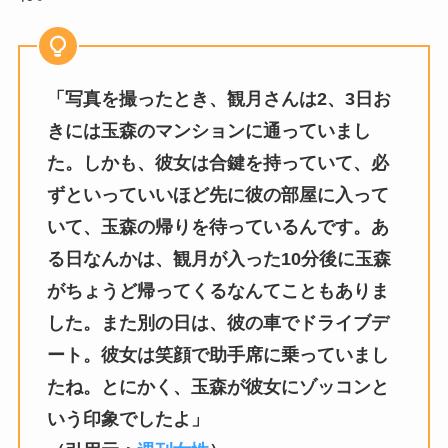
「写真を撮ったとき、観月さんは2、3日お
きには玉森のマンションに通っていまし
た。しかも、彼女は合鍵を持っていて、必
ずといっていいほど先に彼の部屋に入って
いて、玉森の帰りを待っているんです。あ
る日なんかは、観月が入った10分後に玉森
がちょうど帰ってくるなんてこともありま
した。また別の日は、彼の車でドライブデ
ート。彼女は笑顔で助手席に乗っていまし
たね。とにかく、玉森が彼女にゾッコンと
いう印象でしたよ」