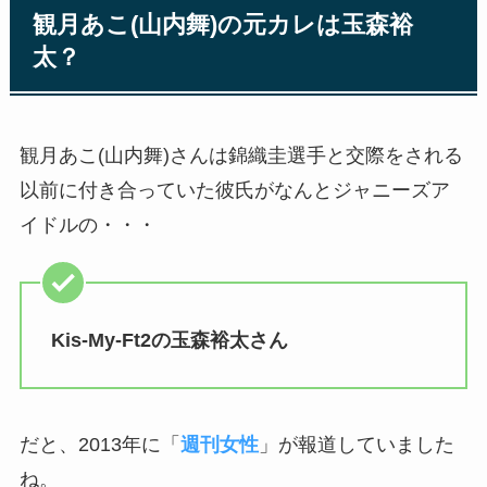
観月あこ(山内舞)の元カレは玉森裕
太？
観月あこ(山内舞)さんは錦織圭選手と交際をされる
以前に付き合っていた彼氏がなんとジャニーズア
イドルの・・・
Kis-My-Ft2の玉森裕太さん
だと、2013年に「
週刊女性
」が報道していました
ね。