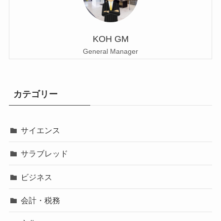
KOH GM
General Manager
カテゴリー
サイエンス
サラブレッド
ビジネス
会計・税務