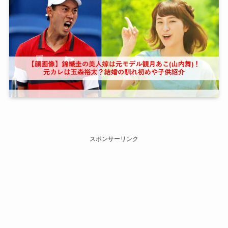
スポンサーリンク