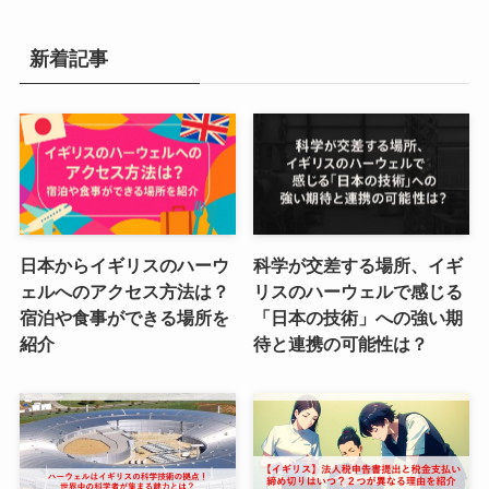
新着記事
日本からイギリスのハーウ
科学が交差する場所、イギ
ェルへのアクセス方法は？
リスのハーウェルで感じる
宿泊や食事ができる場所を
「日本の技術」への強い期
紹介
待と連携の可能性は？