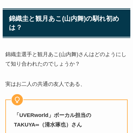
錦織圭と観月あこ(山内舞)の馴れ初め
は？
錦織圭選手と観月あこ(山内舞)さんはどのようにし
て知り合われたのでしょうか？
実はお二人の共通の友人である、
「UVERworld」ボーカル担当の
TAKUYA∞（清水琢也）さん