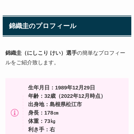
錦織圭のプロフィール
錦織圭（にしこり けい）選手
の簡単なプロフィー
ルをご紹介致します。
生年月日：1989年12月29日
年齢：32歳（2022年12月時点）
出身地：島根県松江市
身長：178㎝
体重：73㎏
利き手：右