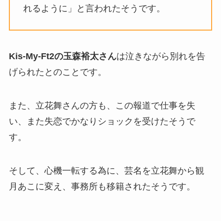
れるように」と言われたそうです。
Kis-My-Ft2の玉森裕太さん
は泣きながら別れを告
げられたとのことです。
また、立花舞さんの方も、この報道で仕事を失
い、また失恋でかなりショックを受けたそうで
す。
そして、心機一転する為に、芸名を立花舞から観
月あこに変え、事務所も移籍されたそうです。