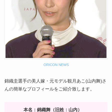
ORICON NEWS
錦織圭選手の美人嫁・元モデル観月あこ(山内舞)さ
んの簡単なプロフィールをご紹介致します。
本名：錦織舞（旧姓：山内）