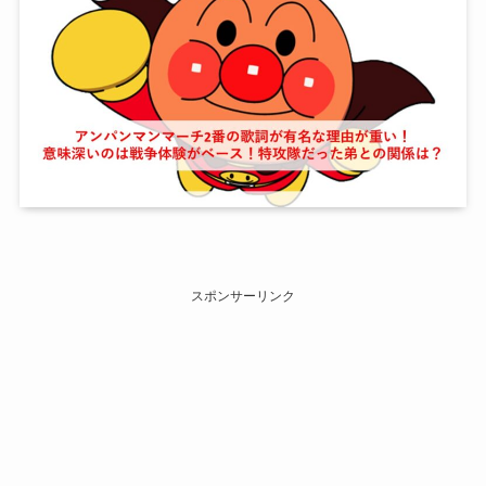
スポンサーリンク