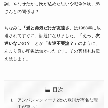
詞。やなせたかし氏が込めた思いや戦争体験、弟
さんとの関係は？
ちなみに
「愛と勇気だけが友達さ」
は1988年に放
送されてすぐに、話題になりました。
「えっ、友
達いないの？」
とか
「友達不要論？」
のように、
あまり良い印象は無かったです。その真相もお伝
え致します。
目次
アンパンマンマーチ2番の歌詞が有名な理
由が重い！