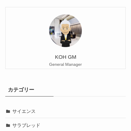
KOH GM
General Manager
カテゴリー
サイエンス
サラブレッド