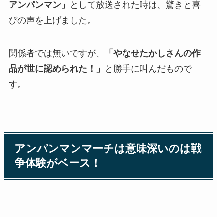
アンパンマン」
として放送された時は、驚きと喜
びの声を上げました。
関係者では無いですが、
「やなせたかしさんの作
品が世に認められた！」
と勝手に叫んだもので
す。
アンパンマンマーチは意味深いのは戦
争体験がベース！