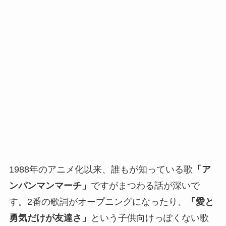
1988年のアニメ化以来、誰もが知っている歌
「ア
ンパンマンマーチ」
ですがまつわる話が深いで
す。2番の歌詞がオープニングになったり、
「愛と
勇気だけが友達さ」
という子供向けっぽくない歌