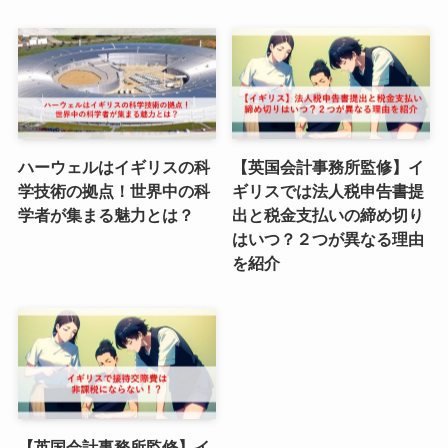
ハーウェルはイギリスの科
【英国会計事務所監修】イ
学技術の拠点！世界中の科
ギリスでは法人税申告書提
学者が集まる魅力とは？
出と税金支払いの締め切り
はいつ？２つが異なる理由
を紹介
【英国会計事務所監修】イ