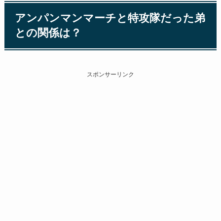
アンパンマンマーチと特攻隊だった弟
との関係は？
スポンサーリンク