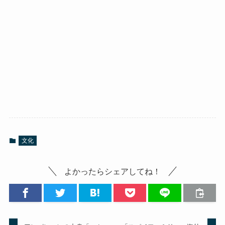
文化
よかったらシェアしてね！