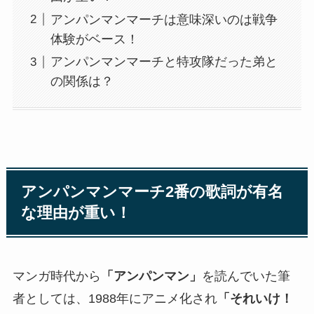
アンパンマンマーチは意味深いのは戦争
体験がベース！
アンパンマンマーチと特攻隊だった弟と
の関係は？
アンパンマンマーチ2番の歌詞が有名
な理由が重い！
マンガ時代から
「アンパンマン」
を読んでいた筆
者としては、1988年にアニメ化され
「それいけ！