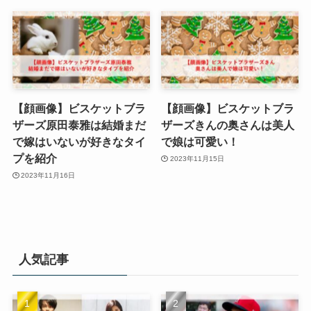
【顔画像】ビスケットブラ
【顔画像】ビスケットブラ
ザーズ原田泰雅は結婚まだ
ザーズきんの奥さんは美人
で嫁はいないが好きなタイ
で娘は可愛い！
プを紹介
2023年11月15日
2023年11月16日
人気記事